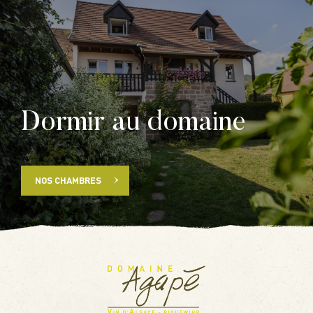
Dormir au domaine
NOS CHAMBRES