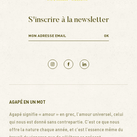
S'inscrire à la newsletter
AGAPÉ EN UN MOT
Agapé signifie « amour » en grec, l’amour universel, celui
qui nous est donné sans contrepartie. C’est ce que nous
offre la nature chaque année, et c’est l’essence même du