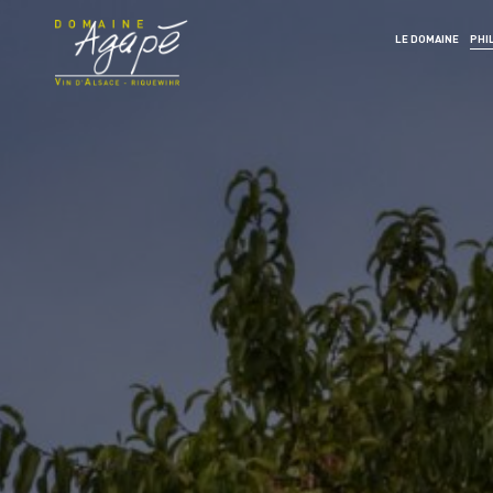
LE DOMAINE
PHI