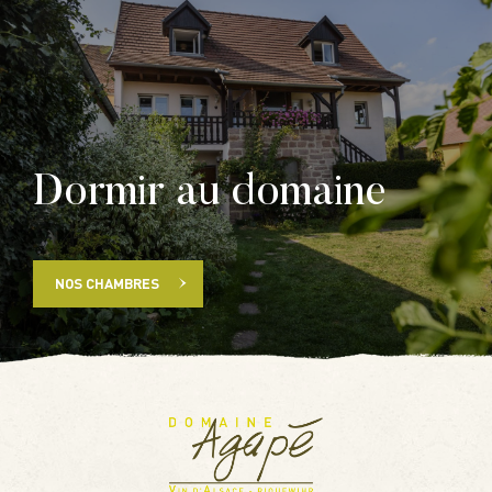
Dormir au domaine
NOS CHAMBRES