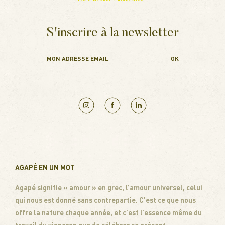
S'inscrire à la newsletter
AGAPÉ EN UN MOT
Agapé signifie « amour » en grec, l’amour universel, celui
qui nous est donné sans contrepartie. C’est ce que nous
offre la nature chaque année, et c’est l’essence même du