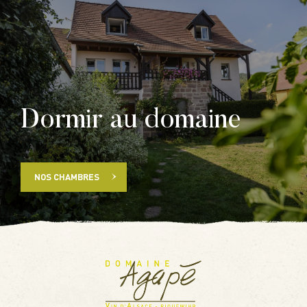
Dormir au domaine
NOS CHAMBRES