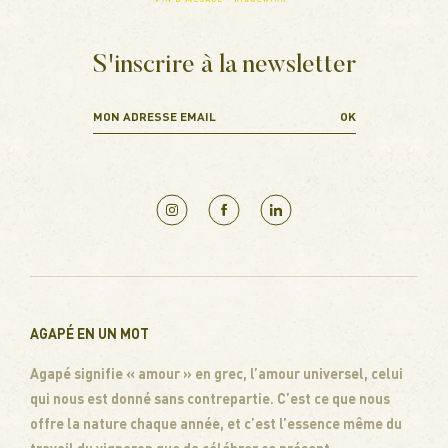
S'inscrire à la newsletter
AGAPÉ EN UN MOT
Agapé signifie « amour » en grec, l’amour universel, celui
qui nous est donné sans contrepartie. C’est ce que nous
offre la nature chaque année, et c’est l’essence même du