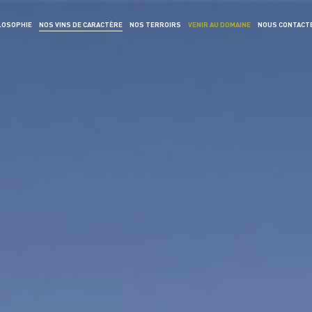
LOSOPHIE
NOS VINS DE CARACTÈRE
NOS TERROIRS
VENIR AU DOMAINE
NOUS CONTACT