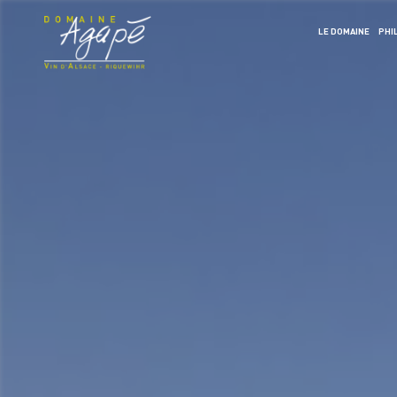
LE DOMAINE
PHI