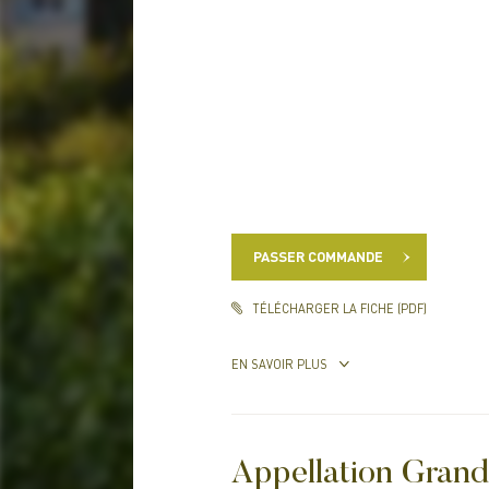
PASSER COMMANDE
TÉLÉCHARGER LA FICHE (PDF)
EN SAVOIR PLUS
Appellation Grand