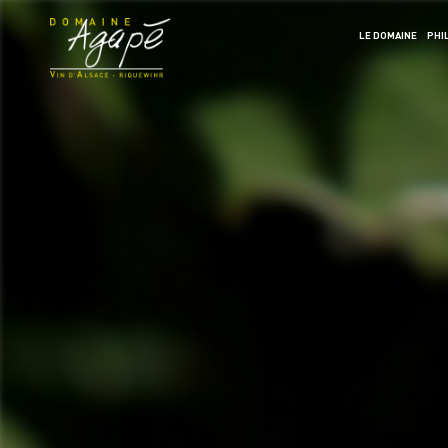
LE DOMAINE
PHI