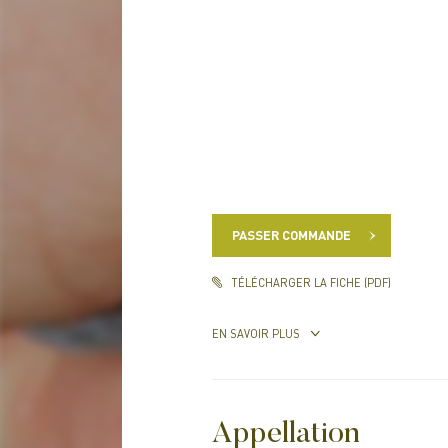
PASSER COMMANDE
TÉLÉCHARGER LA FICHE (PDF)
EN SAVOIR PLUS
Appellation